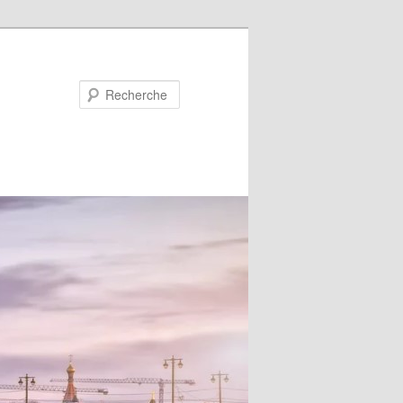
Recherche