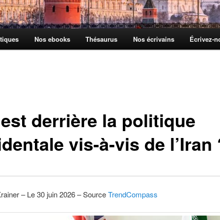
tiques
Nos ebooks
Thésaurus
Nos écrivains
Écrivez-
est derrière la politique
dentale vis-à-vis de l’Iran 
rainer – Le 30 juin 2026 – Source
TrendCompass