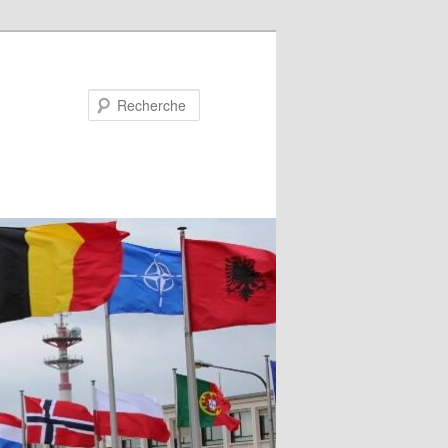
Recherche