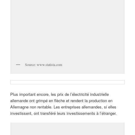
Source: www.statista.com
Plus important encore, les prix de l’électricité industrielle
allemande ont grimpé en flèche et rendent la production en
Allemagne non rentable. Les entreprises allemandes, si elles
investissent, ont transféré leurs investissements à l’étranger.