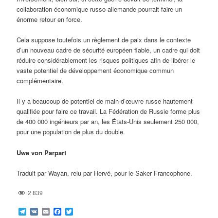
collaboration économique russo-allemande pourrait faire un
énorme retour en force.
Cela suppose toutefois un règlement de paix dans le contexte
d’un nouveau cadre de sécurité européen fiable, un cadre qui doit
réduire considérablement les risques politiques afin de libérer le
vaste potentiel de développement économique commun
complémentaire.
Il y a beaucoup de potentiel de main-d’œuvre russe hautement
qualifiée pour faire ce travail. La Fédération de Russie forme plus
de 400 000 ingénieurs par an, les États-Unis seulement 250 000,
pour une population de plus du double.
Uwe von Parpart
Traduit par Wayan, relu par Hervé, pour le Saker Francophone.
2 839
Telegram
VK
Email
Facebook
Twitter