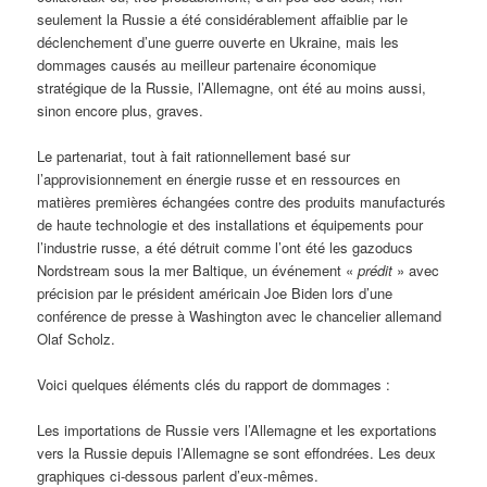
seulement la Russie a été considérablement affaiblie par le
déclenchement d’une guerre ouverte en Ukraine, mais les
dommages causés au meilleur partenaire économique
stratégique de la Russie, l’Allemagne, ont été au moins aussi,
sinon encore plus, graves.
Le partenariat, tout à fait rationnellement basé sur
l’approvisionnement en énergie russe et en ressources en
matières premières échangées contre des produits manufacturés
de haute technologie et des installations et équipements pour
l’industrie russe, a été détruit comme l’ont été les gazoducs
Nordstream sous la mer Baltique, un événement «
prédit
» avec
précision par le président américain Joe Biden lors d’une
conférence de presse à Washington avec le chancelier allemand
Olaf Scholz.
Voici quelques éléments clés du rapport de dommages :
Les importations de Russie vers l’Allemagne et les exportations
vers la Russie depuis l’Allemagne se sont effondrées. Les deux
graphiques ci-dessous parlent d’eux-mêmes.