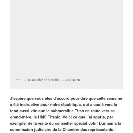
« Je suis fier de mon fils » – Joe Biden
J’espère que vous êtes d’accord pour dire que cette semaine
a été instructive pour notre république, qui a coulé vers le
fond aussi vite que le submersible Titan en route vers sa
grand-mère, le HMS Titanic. Voici ce que j’ai appris, par
exemple, de la visite du conseiller spécial John Durham à la
commission judiciaire de la Chambre des représentants :