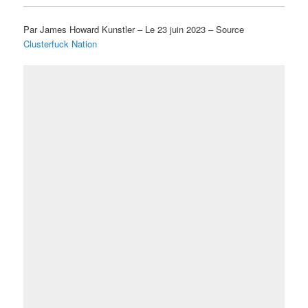
Par James Howard Kunstler – Le 23 juin 2023 – Source
Clusterfuck Nation