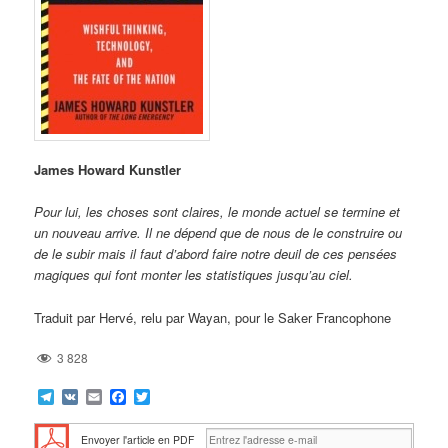
James Howard Kunstler
Pour lui, les choses sont claires, le monde actuel se termine et
un nouveau arrive. Il ne dépend que de nous de le construire ou
de le subir mais il faut d’abord faire notre deuil de ces pensées
magiques qui font monter les statistiques jusqu’au ciel.
Traduit par Hervé, relu par Wayan, pour le Saker Francophone
3 828
Telegram
VK
Email
Facebook
Twitter
Envoyer l'article en PDF