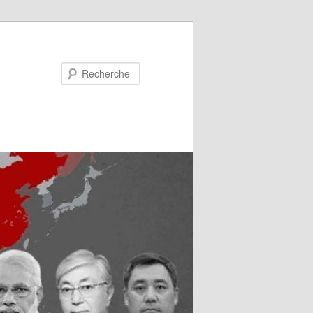
Recherche