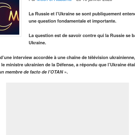
La Russie et l’Ukraine se sont publiquement ente
une question fondamentale et importante.
La question est de savoir contre qui la Russie se b
Ukraine.
d’une interview accordée à une chaîne de télévision ukrainienne,
 le ministre ukrainien de la Défense, a répondu que l’Ukraine éta
un membre de facto de l’OTAN
».