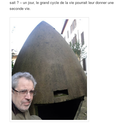
sait ? – un jour, le grand cycle de la vie pourrait leur donner une
seconde vie.