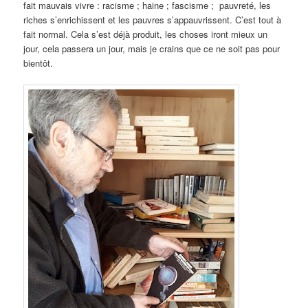
fait mauvais vivre : racisme ; haine ; fascisme ; pauvreté, les
riches s’enrichissent et les pauvres s’appauvrissent. C’est tout à
fait normal. Cela s’est déjà produit, les choses iront mieux un
jour, cela passera un jour, mais je crains que ce ne soit pas pour
bientôt.