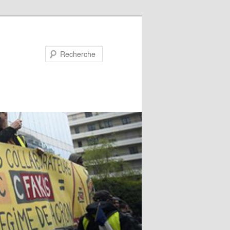
Recherche