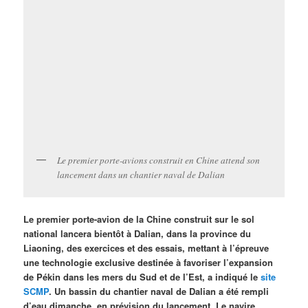
Le premier porte-avions construit en Chine attend son
lancement dans un chantier naval de Dalian
Le premier porte-avion de la Chine construit sur le sol
national lancera bientôt à Dalian, dans la province du
Liaoning, des exercices et des essais, mettant à l’épreuve
une technologie exclusive destinée à favoriser l’expansion
de Pékin dans les mers du Sud et de l’Est, a indiqué le
site
SCMP
. Un bassin du chantier naval de Dalian a été rempli
d’eau dimanche, en prévision du lancement. Le navire