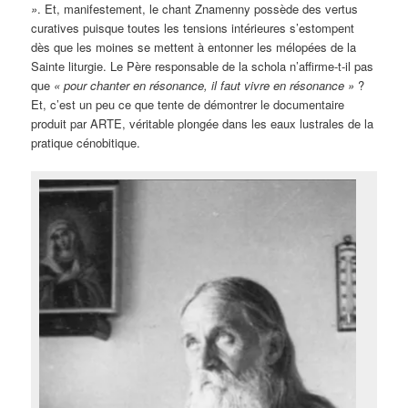
»
. Et, manifestement, le chant Znamenny possède des vertus
curatives puisque toutes les tensions intérieures s’estompent
dès que les moines se mettent à entonner les mélopées de la
Sainte liturgie. Le Père responsable de la schola n’affirme-t-il pas
que
« pour chanter en résonance, il faut vivre en résonance »
?
Et, c’est un peu ce que tente de démontrer le documentaire
produit par ARTE, véritable plongée dans les eaux lustrales de la
pratique cénobitique.