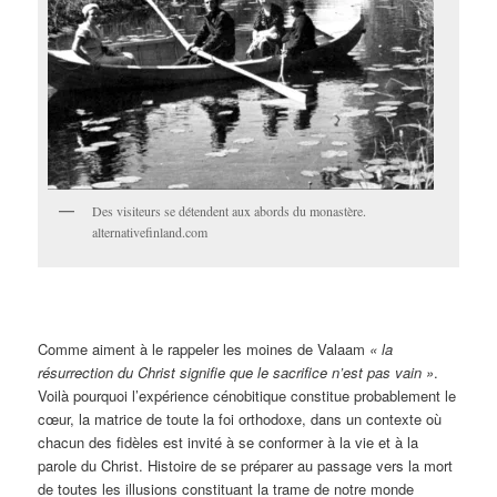
Des visiteurs se détendent aux abords du monastère.
alternativefinland.com
Comme aiment à le rappeler les moines de Valaam
« la
résurrection du Christ signifie que le sacrifice n’est pas vain »
.
Voilà pourquoi l’expérience cénobitique constitue probablement le
cœur, la matrice de toute la foi orthodoxe, dans un contexte où
chacun des fidèles est invité à se conformer à la vie et à la
parole du Christ. Histoire de se préparer au passage vers la mort
de toutes les illusions constituant la trame de notre monde