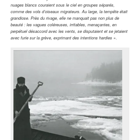
nuages blancs couraient sous le ciel en groupes séparés,
comme des vols d’oiseaux migrateurs. Au large, la tempête était
grandiose. Près du rivage, elle ne manquait pas non plus de
beauté : les vagues coléreuses, irritables, menaçantes, en
perpétuel désaccord avec les vents, se disputaient et se jetaient
avec furie sur la grève, exprimant des intentions hardies »
.