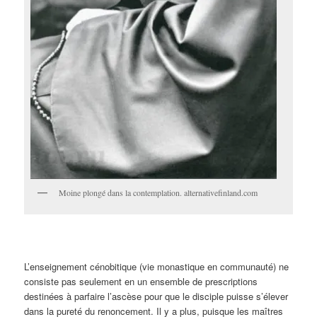
Moine plongé dans la contemplation. alternativefinland.com
L’enseignement cénobitique (vie monastique en communauté) ne
consiste pas seulement en un ensemble de prescriptions
destinées à parfaire l’ascèse pour que le disciple puisse s’élever
dans la pureté du renoncement. Il y a plus, puisque les maîtres