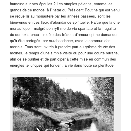
humaine sur ses épaules ? Les simples pèlerins, comme les
grands de ce monde, à l’instar du Président Poutine qui est venu
se recueillir au monastère par les années passées, sont les
bienvenus en ces lieux d’abondance spirituelle. Parce que la cité
monastique – malgré son rythme de vie spartiate et la frugalité
de son existence – recèle des trésors d’amour qui ne demandent
qu’à être partagés, par surabondance, avec le commun des
mortels. Tous sont invités à prendre part au rythme de vie des
moines, le temps d’une simple visite ou pour une courte retraite,
afin de se purifier et de participer à cette mise en commun des
énergies telluriques qui fondent la vie dans toute sa plénitude.