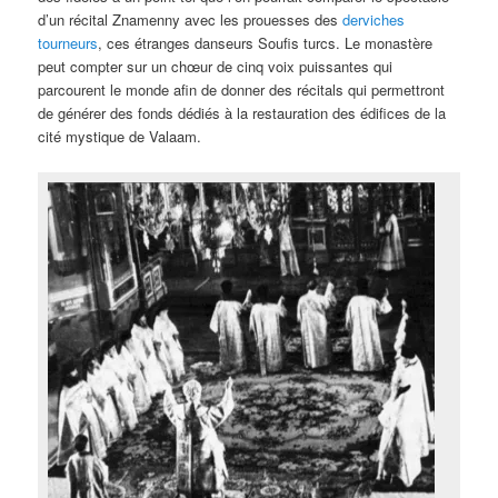
d’un récital Znamenny avec les prouesses des
derviches
tourneurs
, ces étranges danseurs Soufis turcs. Le monastère
peut compter sur un chœur de cinq voix puissantes qui
parcourent le monde afin de donner des récitals qui permettront
de générer des fonds dédiés à la restauration des édifices de la
cité mystique de Valaam.