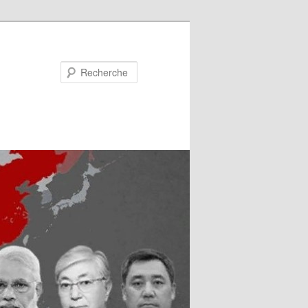
Recherche