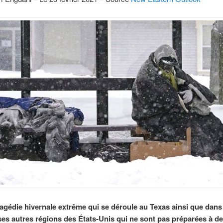
ragédie hivernale extrême qui se déroule au Texas ainsi que dans
s autres régions des États-Unis qui ne sont pas préparées à d