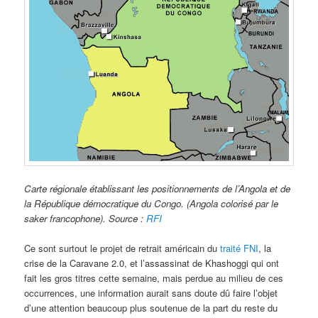
Carte régionale établissant les positionnements de l’Angola et de
la République démocratique du Congo. (Angola colorisé par le
saker francophone). Source :
RFI
Ce sont surtout le projet de retrait américain du
traité FNI
, la
crise de la Caravane 2.0, et l’assassinat de Khashoggi qui ont
fait les gros titres cette semaine, mais perdue au milieu de ces
occurrences, une information aurait sans doute dû faire l’objet
d’une attention beaucoup plus soutenue de la part du reste du