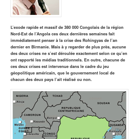
L’exode rapide et massif de 380 000 Congolais de la région
Nord-Est de l’Angola ces deux dernières semaines fait
immédiatement penser à la crise des Rohingyas de l’an
dernier en Birmanie. Mais à y regarder de plus près, aucune
des deux crises ne s’est déroulée exactement selon ce qu’en
ont rapporté les médias traditionnels. En outre, chacune de
ces deux crises est intervenue dans le cadre du jeu
géopolitique américain, que le gouvernement local de
chacun des deux pays l’ait réalisé ou non.