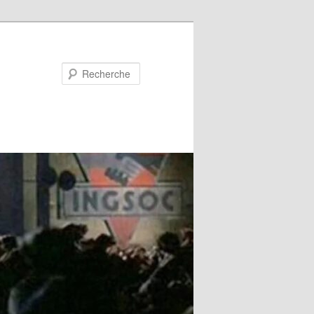
Recherche