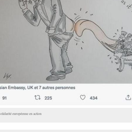
olidarité européenne en action