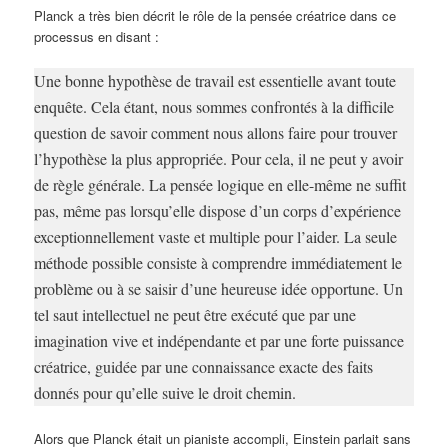
Planck a très bien décrit le rôle de la pensée créatrice dans ce
processus en disant :
Une bonne hypothèse de travail est essentielle avant toute
enquête. Cela étant, nous sommes confrontés à la difficile
question de savoir comment nous allons faire pour trouver
l’hypothèse la plus appropriée. Pour cela, il ne peut y avoir
de règle générale. La pensée logique en elle-même ne suffit
pas, même pas lorsqu’elle dispose d’un corps d’expérience
exceptionnellement vaste et multiple pour l’aider. La seule
méthode possible consiste à comprendre immédiatement le
problème ou à se saisir d’une
heureuse
idée opportune. Un
tel saut intellectuel ne peut être exécuté que par une
imagination vive et indépendante et par une forte puissance
créatrice, guidée par une connaissance exacte des faits
donnés pour qu’elle suive le droit chemin.
Alors que Planck était un pianiste accompli, Einstein parlait sans