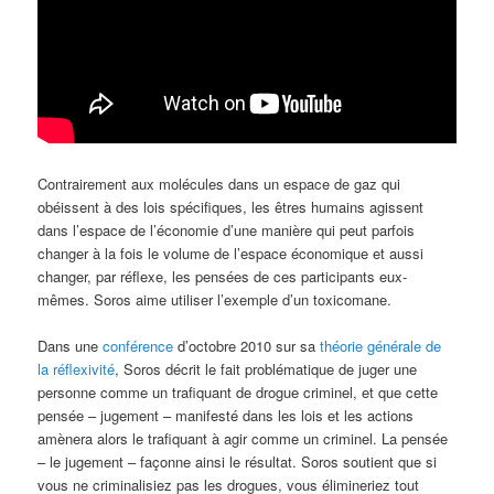
Contrairement aux molécules dans un espace de gaz qui
obéissent à des lois spécifiques, les êtres humains agissent
dans l’espace de l’économie d’une manière qui peut parfois
changer à la fois le volume de l’espace économique et aussi
changer, par réflexe, les pensées de ces participants eux-
mêmes. Soros aime utiliser l’exemple d’un toxicomane.
Dans une
conférence
d’octobre 2010 sur sa
théorie générale de
la réflexivité
, Soros décrit le fait problématique de juger une
personne comme un trafiquant de drogue criminel, et que cette
pensée – jugement – manifesté dans les lois et les actions
amènera alors le trafiquant à agir comme un criminel. La pensée
– le jugement – façonne ainsi le résultat. Soros soutient que si
vous ne criminalisiez pas les drogues, vous élimineriez tout