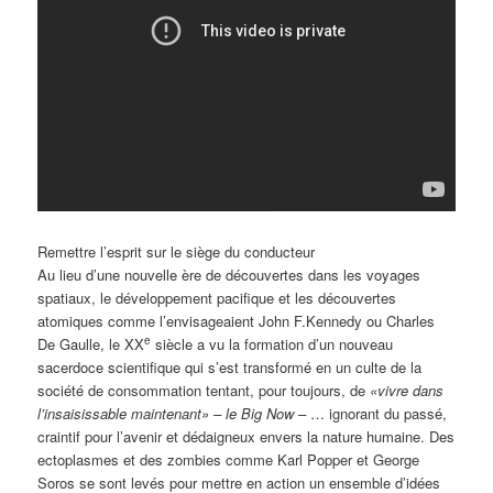
Remettre l’esprit sur le siège du conducteur
Au lieu d’une nouvelle ère de découvertes dans les voyages
spatiaux, le développement pacifique et les découvertes
atomiques comme l’envisageaient John F.Kennedy ou Charles
e
De Gaulle, le XX
siècle a vu la formation d’un nouveau
sacerdoce scientifique qui s’est transformé en un culte de la
société de consommation tentant, pour toujours, de
«vivre dans
l’insaisissable maintenant» – le Big Now –
… ignorant du passé,
craintif pour l’avenir et dédaigneux envers la nature humaine. Des
ectoplasmes et des zombies comme Karl Popper et George
Soros se sont levés pour mettre en action un ensemble d’idées