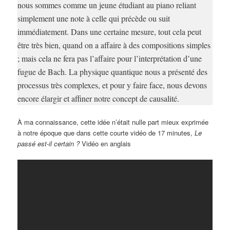
nous sommes comme un jeune étudiant au piano reliant
simplement une note à celle qui précède ou suit
immédiatement. Dans une certaine mesure, tout cela peut
être très bien, quand on a affaire à des compositions simples
; mais cela ne fera pas l’affaire pour l’interprétation d’une
fugue de Bach. La physique quantique nous a présenté des
processus très complexes, et pour y faire face, nous devons
encore élargir et affiner notre concept de causalité.
À ma connaissance, cette idée n’était nulle part mieux exprimée
à notre époque que dans cette courte vidéo de 17 minutes,
Le
passé est-il certain ?
Vidéo en anglais