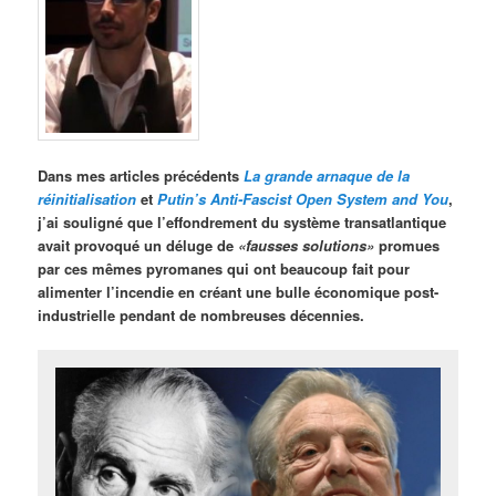
Dans mes articles précédents
La grande arnaque de la
réinitialisation
et
Putin’s Anti-Fascist Open System and You
,
j’ai souligné que l’effondrement du système transatlantique
avait provoqué un déluge de
«fausses solutions»
promues
par ces mêmes pyromanes qui ont beaucoup fait pour
alimenter l’incendie en créant une bulle économique post-
industrielle pendant de nombreuses décennies.