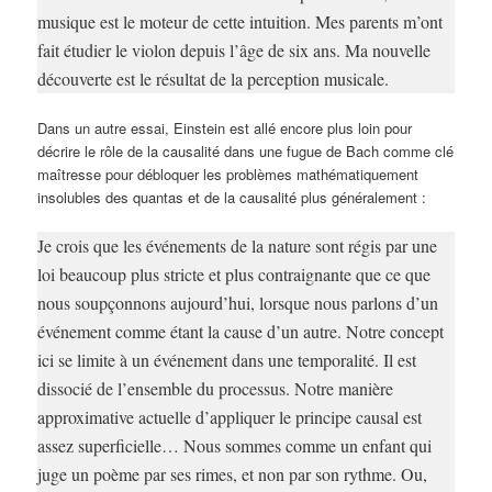
musique est le moteur de cette intuition. Mes parents m’ont
fait étudier le violon depuis l’âge de six ans. Ma nouvelle
découverte est le résultat de la perception musicale.
Dans un autre essai, Einstein est allé encore plus loin pour
décrire le rôle de la causalité dans une fugue de Bach comme clé
maîtresse pour débloquer les problèmes mathématiquement
insolubles des quantas et de la causalité plus généralement :
Je crois que les événements de la nature sont régis par une
loi beaucoup plus stricte et plus contraignante que ce que
nous soupçonnons aujourd’hui, lorsque nous parlons d’un
événement comme étant la cause d’un autre. Notre concept
ici se limite à un événement dans une temporalité. Il est
dissocié de l’ensemble du processus. Notre manière
approximative actuelle d’appliquer le principe causal est
assez superficielle… Nous sommes comme un enfant qui
juge un poème par ses rimes, et non par son rythme. Ou,