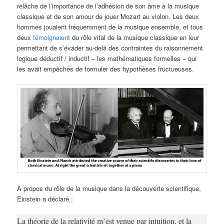
relâche de l’importance de l’adhésion de son âme à la musique
classique et de son amour de jouer Mozart au violon. Les deux
hommes jouaient fréquemment de la musique ensemble, et tous
deux
témoignaient
du rôle vital de la musique classique en leur
permettant de s’évader au-delà des contraintes du raisonnement
logique déductif / inductif – les mathématiques formelles – qui
les avait empêchés de formuler des hypothèses fructueuses.
À propos du rôle de la musique dans la découverte scientifique,
Einstein a déclaré :
La théorie de la relativité m’est venue par intuition, et la