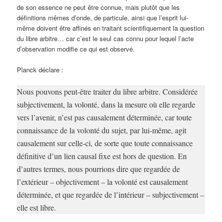
de son essence ne peut être connue, mais plutôt que les
définitions mêmes d’onde, de particule, ainsi que l’esprit lui-
même doivent être affinés en traitant scientifiquement la question
du libre arbitre… car c’est le seul cas connu pour lequel l’acte
d’observation modifie ce qui est observé.
Planck déclare :
Nous pouvons peut-être traiter du libre arbitre. Considérée
subjectivement, la volonté, dans la mesure où elle regarde
vers l’avenir, n’est pas causalement déterminée, car toute
connaissance de la volonté du sujet, par lui-même, agit
causalement sur celle-ci, de sorte que toute connaissance
définitive d’un lien causal fixe est hors de question. En
d’autres termes, nous pourrions dire que regardée de
l’extérieur – objectivement – la volonté est causalement
déterminée, et que regardée de l’intérieur – subjectivement –
elle est libre.