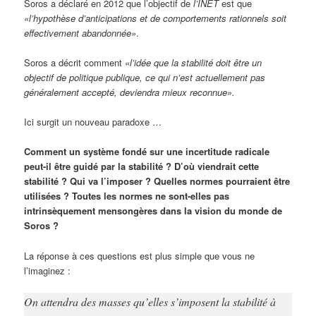
Soros a déclaré en 2012 que l’objectif de
l’INET
est que
«l’hypothèse d’anticipations et de comportements rationnels soit
effectivement abandonnée»
.
Soros a décrit comment
«l’idée que la stabilité doit être un
objectif de politique publique, ce qui n’est actuellement pas
généralement accepté, deviendra mieux reconnue».
Ici surgit un nouveau paradoxe …
Comment un système fondé sur une incertitude radicale
peut-il être guidé par la stabilité ? D’où viendrait cette
stabilité ? Qui va l’imposer ? Quelles normes pourraient être
utilisées ? Toutes les normes ne sont-elles pas
intrinsèquement mensongères dans la vision du monde de
Soros ?
La réponse à ces questions est plus simple que vous ne
l’imaginez :
On attendra des masses qu’elles s’imposent la stabilité à