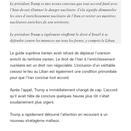
Le président Trump et moi avons convenu que tout accord final avec
l’Iran devait éliminer le danger nucléaire. Cela signifie démanteler
les sites d’enrichissement nucléaire de l’Iran et retirer ses matières
nucléaires enrichies de son territoire.
Le président Trump a également réaffirmé le droit d’Israël à se
défendre contre les menaces sur tous les fronts, y compris le Liban.
Le guide suprême iranien avait refusé de déplacer l’uranium
enrichi du territoire iranien. Le droit de l’Iran à l’enrichissement
nucléaire est un droit non négociable. L’inclusion d’un véritable
cessez-le-feu au Liban est également une condition primordiale
pour que l’Iran conclue tout accord.
Après l’appel, Trump a immédiatement changé de cap. L’accord
qu’il avait hâte de conclure quelques heures plus tôt n’était
soudainement plus urgent.
Trump a rapidement détourné l’attention en recourant à un
nouveau stratagème mafieux.