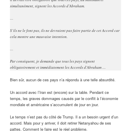
simultanément, signent les Accords d’Abraham.
…
S’ils ne le font pas, ils ne devraient pas faire partie de cet Accord car
cela montre une mauvaise intention.
…
Par conséquent, je demande que tous les pays signent
obligatoirement et immédiatement les Accords d’Abraham …
Bien sûr, aucun de ces pays n’a répondu à une telle absurdité.
Un accord avec l’Iran est (encore) sur la table. Pendant ce
temps, les graves dommages causés par le conflit à l’économie
mondiale et américaine s’accumulent de jour en jour.
Le temps n’est pas du côté de Trump. Il a un besoin urgent d’un
accord. Mais pour y arriver, il doit retirer Netanyahou de ses
pattes. Comment le faire est le réel problème.