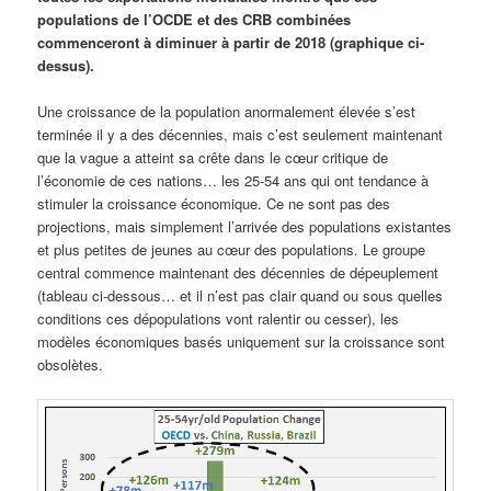
populations de l’OCDE et des CRB combinées
commenceront à diminuer à partir de 2018 (graphique ci-
dessus).
Une croissance de la population anormalement élevée s’est
terminée il y a des décennies, mais c’est seulement maintenant
que la vague a atteint sa crête dans le cœur critique de
l’économie de ces nations… les 25-54 ans qui ont tendance à
stimuler la croissance économique. Ce ne sont pas des
projections, mais simplement l’arrivée des populations existantes
et plus petites de jeunes au cœur des populations. Le groupe
central commence maintenant des décennies de dépeuplement
(tableau ci-dessous… et il n’est pas clair quand ou sous quelles
conditions ces dépopulations vont ralentir ou cesser), les
modèles économiques basés uniquement sur la croissance sont
obsolètes.