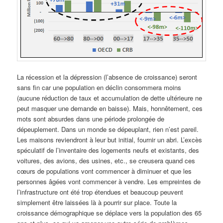
La récession et la dépression (l’absence de croissance) seront
sans fin car une population en déclin consommera moins
(aucune réduction de taux et accumulation de dette ultérieure ne
peut masquer une demande en baisse). Mais, honnêtement, ces
mots sont absurdes dans une période prolongée de
dépeuplement. Dans un monde se dépeuplant, rien n’est pareil.
Les maisons reviendront à leur but initial, fournir un abri. L’excès
spéculatif de l’inventaire des logements neufs et existants, des
voitures, des avions, des usines, etc., se creusera quand ces
cœurs de populations vont commencer à diminuer et que les
personnes âgées vont commencer à vendre. Les empreintes de
l’infrastructure ont été trop étendues et beaucoup peuvent
simplement être laissées là à pourrir sur place. Toute la
croissance démographique se déplace vers la population des 65