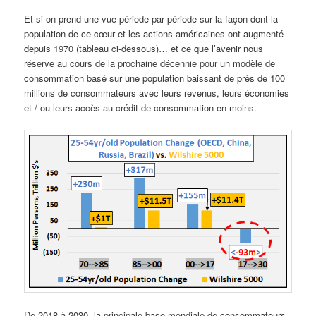
Et si on prend une vue période par période sur la façon dont la
population de ce cœur et les actions américaines ont augmenté
depuis 1970 (tableau ci-dessous)… et ce que l’avenir nous
réserve au cours de la prochaine décennie pour un modèle de
consommation basé sur une population baissant de près de 100
millions de consommateurs avec leurs revenus, leurs économies
et / ou leurs accès au crédit de consommation en moins.
De 2018 à 2030, la principale base mondiale de consommateurs