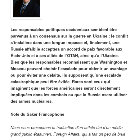
Les responsables politiques occidentaux semblent être
parvenus à un consensus sur la guerre en Ukraine : le conflit
s’installera dans une longue impasse et, finalement, une
Russie affaiblie acceptera un accord de paix favorable aux
États-Unis et à ses alliés de l’OTAN, ainsi qu’à l’Ukraine.
Bien que les responsables reconnaissent que Washington et
Moscou peuvent choisir l’escalade pour obtenir un avantage
ou pour éviter une défaite, ils supposent qu’une escalade
catastrophique peut être évitée. Rares sont ceux qui
imaginent que les forces américaines seront directement
impliquées dans les combats ou que la Russie osera utiliser
des armes nucléaires.
Note du Saker Francophone
Nous vous présentons la traduction d’un article tiré d’un média
grand public étasunien, Foreign Affairs, qui a fait un peu de bruit