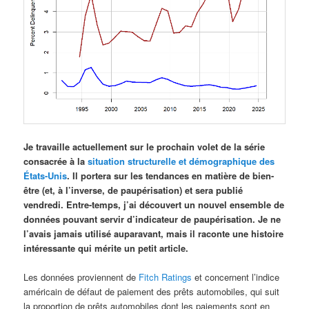
Je travaille actuellement sur le prochain volet de la série
consacrée à la
situation structurelle et démographique des
États-Unis
. Il portera sur les tendances en matière de bien-
être (et, à l’inverse, de paupérisation) et sera publié
vendredi. Entre-temps, j’ai découvert un nouvel ensemble de
données pouvant servir d’indicateur de paupérisation. Je ne
l’avais jamais utilisé auparavant, mais il raconte une histoire
intéressante qui mérite un petit article.
Les données proviennent de
Fitch Ratings
et concernent l’indice
américain de défaut de paiement des prêts automobiles, qui suit
la proportion de prêts automobiles dont les paiements sont en