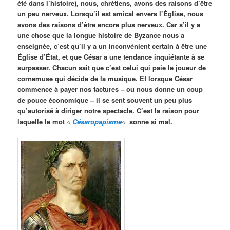
été dans l’histoire), nous, chrétiens, avons des raisons d’être
un peu nerveux. Lorsqu’il est amical envers l’Église, nous
avons des raisons d’être encore plus nerveux. Car s’il y a
une chose que la longue histoire de Byzance nous a
enseignée, c’est qu’il y a un inconvénient certain à être une
Église d’État, et que César a une tendance inquiétante à se
surpasser. Chacun sait que c’est celui qui paie le joueur de
cornemuse qui décide de la musique. Et lorsque César
commence à payer nos factures – ou nous donne un coup
de pouce économique – il se sent souvent un peu plus
qu’autorisé à diriger notre spectacle. C’est la raison pour
laquelle le mot
«
Césaropapisme
«
sonne si mal.