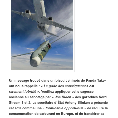
Un message trouvé dans un biscuit chinois de Panda Take-
out nous rappelle :
« Le gode des conséquences est
rarement lubrifié ».
Veuillez appliquer cette sagesse
ancienne au sabotage par
« Joe Biden »
des gazoducs Nord
Stream 1 et 2. Le secrétaire d’État Antony Blinken a présenté
cet acte comme une
« formidable opportunité »
de réduire la
consommation de carburant en Europe, et de transférer sa