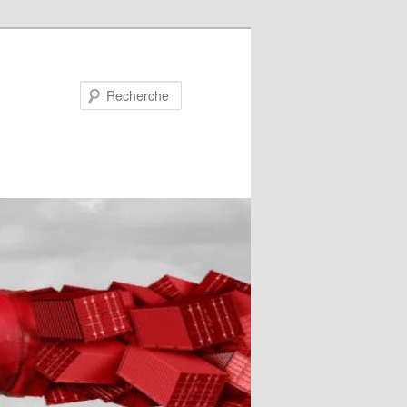
Recherche