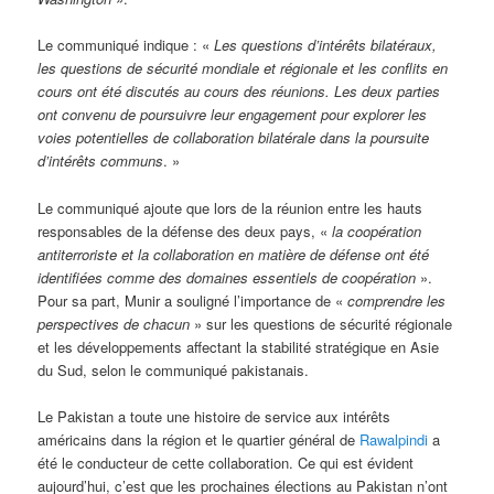
Le communiqué indique : «
Les questions d’intérêts bilatéraux,
les questions de sécurité mondiale et régionale et les conflits en
cours ont été discutés au cours des réunions. Les deux parties
ont convenu de poursuivre leur engagement pour explorer les
voies potentielles de collaboration bilatérale dans la poursuite
d’intérêts communs
. »
Le communiqué ajoute que lors de la réunion entre les hauts
responsables de la défense des deux pays, «
la coopération
antiterroriste et la collaboration en matière de défense ont été
identifiées comme des domaines essentiels de coopération
».
Pour sa part, Munir a souligné l’importance de «
comprendre les
perspectives de chacun
» sur les questions de sécurité régionale
et les développements affectant la stabilité stratégique en Asie
du Sud, selon le communiqué pakistanais.
Le Pakistan a toute une histoire de service aux intérêts
américains dans la région et le quartier général de
Rawalpindi
a
été le conducteur de cette collaboration. Ce qui est évident
aujourd’hui, c’est que les prochaines élections au Pakistan n’ont