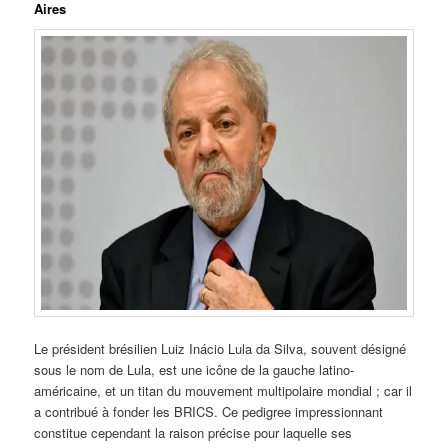
Aires
Le président brésilien Luiz Inácio Lula da Silva, souvent désigné
sous le nom de Lula, est une icône de la gauche latino-
américaine, et un titan du mouvement multipolaire mondial ; car il
a contribué à fonder les BRICS. Ce pedigree impressionnant
constitue cependant la raison précise pour laquelle ses