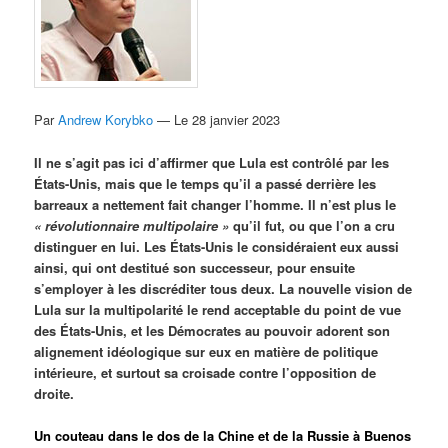
Par
Andrew Korybko
— Le 28 janvier 2023
Il ne s’agit pas ici d’affirmer que Lula est contrôlé par les
États-Unis, mais que le temps qu’il a passé derrière les
barreaux a nettement fait changer l’homme. Il n’est plus le
« révolutionnaire multipolaire »
qu’il fut, ou que l’on a cru
distinguer en lui. Les États-Unis le considéraient eux aussi
ainsi, qui ont destitué son successeur, pour ensuite
s’employer à les discréditer tous deux. La nouvelle vision de
Lula sur la multipolarité le rend acceptable du point de vue
des États-Unis, et les Démocrates au pouvoir adorent son
alignement idéologique sur eux en matière de politique
intérieure, et surtout sa croisade contre l’opposition de
droite.
Un couteau dans le dos de la Chine et de la Russie à Buenos