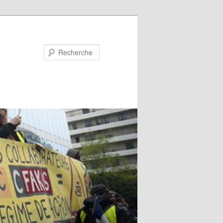
Recherche