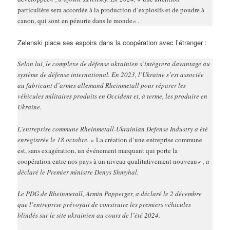
particulière sera accordée à la production d’explosifs et de poudre à
canon, qui sont en pénurie dans le monde
« .
Zelenski place ses espoirs dans la coopération avec l’étranger :
Selon lui, le complexe de défense ukrainien s’intégrera davantage au
système de défense international. En 2023, l’Ukraine s’est associée
au fabricant d’armes allemand Rheinmetall pour réparer les
véhicules militaires produits en Occident et, à terme, les produire en
Ukraine.
L’entreprise commune Rheinmetall-Ukrainian Defense Industry a été
enregistrée le 18 octobre. «
La création d’une entreprise commune
est, sans exagération, un événement marquant qui porte la
coopération entre nos pays à un niveau qualitativement nouveau
« , a
déclaré le Premier ministre Denys Shmyhal.
Le PDG de Rheinmetall, Armin Papperger, a déclaré le 2 décembre
que l’entreprise prévoyait de construire les premiers véhicules
blindés sur le site ukrainien au cours de l’été 2024.