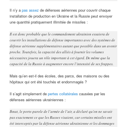
Il n’y a
pas assez
de défenses aériennes pour couvrir chaque
installation de production en Ukraine et la Russie peut envoyer
une quantité pratiquement illimitée de missiles :
Il est donc probable que le commandement ukrainien essaiera de
couvrir les installations de défense importantes avec des systèmes de
défense aérienne supplémentaires autant que possible dans un avenir
proche. Toutefois, la capacité des alliés à fournir les volumes
nécessaires jouera un rôle important à cet égard. De même que la
capacité de la Russie à augmenter encore l’intensité de ses frappes.
Mais qu’en est-il des écoles, des parcs, des maisons ou des
hôpitaux qui ont été touchés et endommagés ?
Il s’agit simplement de
pertes collatérales
causées par les
défenses aériennes ukrainiennes :
Ihnat, le porte-parole de l’armée de l’air, a déclaré qu’on ne savait
pas exactement ce que les Russes visaient, car certains missiles ont
été interceptés par la défense aérienne ukrainienne et les dommages