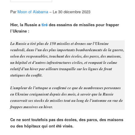
Par
Moon of Alabama
– Le 30 décembre 2023
Hier, la Russie a
tiré
des essaims de missiles pour frapper
l’Ukraine :
La Russie a tiré plus de 150 missiles et drones sur l’Ukraine
vendredi, dans l’un des plus importants bombardements de la guerre,
selon des responsables, touchant des écoles, des parcs, des maisons,
un hôpital et d’autres infrastructures civiles, et rompant le calme
relatif d’un hiver par ailleurs tranquille sur les lignes de front
statiques du conflit.
L’ampleur de l’attaque a confirmé ce que de nombreuses personnes
en Ukraine craignaient depuis des mois, à savoir que la Russie
conservait ses stocks de missiles tout au long de l’automne en vue de
frappes massives en hiver.
Ce ne sont toutefois pas des écoles, des parcs, des maisons
ou des hôpitaux qui ont été visés.