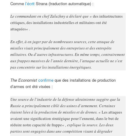
Comme
l’écrit
Strana (traduction automatique) :
Le commandant en chef Zaluzhny a déclaré que «
des infrastructures
critiques, des installations industrielles et militaires ont été
attaquées
« .
En effet, à en juger par de nombreuses sources, cette attaque de
missiles visait principalement des entreprises et des entrepôts
militaires. Ou d’autres infrastructures. En même temps, contrairement
aux frappes massives de l’année dernière, l’attaque actuelle ne s’est
pas concentrée sur les installations énergétiques.
The Economist
confirme
que des installations de production
d’armes ont été visées :
Une source de l’industrie de la défense ukrainienne suggère que la
Russie a principalement ciblé des usines d’armement. Certaines
étaient liées à la production de missiles et de drones. «
Les attaques
avaient une signification stratégique pour l’ennemi, dans le but de
réduire notre capacité de frappe
« , explique la source. Les deux
parties sont engagées dans une compétition visant à dégrader