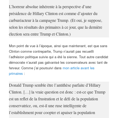
L’horreur absolue inhérente à la perspective d’une
présidence de Hillary Clinton est comme d’ajouter du
carburéacteur à la campagne Trump. (Et oui, je suppose,
selon les résultats des primaires à ce jour, que la dernière
élection sera entre Trump et Clinton.)
Mon point de vue à l’époque, ainsi que maintenant, est que sans
Clinton comme contrepartie, Trump n’aurait pas recueilli
l’adhésion politique suivie qui a été la sienne. Tout autre candidat
démocrate n’aurait pas galvanisé les conservateurs avec tant de
ferveur. Comme j’ai poursuivi dans
mon article avant les
primaires
:
Donald Trump semble être l’antithèse parfaite d’Hillary
Clinton. […] la vraie question est donc : est-ce que Trump
est un reflet de la frustration et le défi de la population
conservatrice, ou, est-il une ruse intelligente de
l’establishment pour coopter et apaiser la population