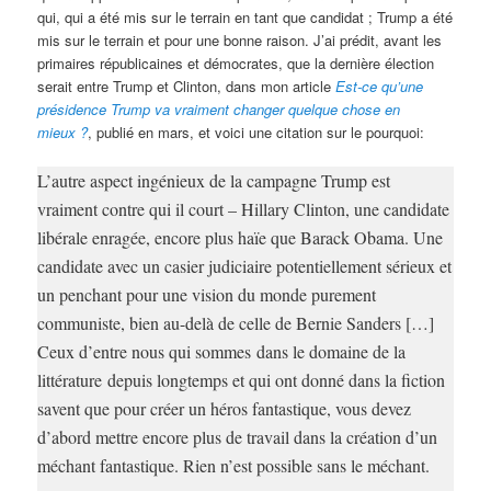
qui, qui a été mis sur le terrain en tant que candidat ; Trump a été
mis sur le terrain et pour une bonne raison. J’ai prédit, avant les
primaires républicaines et démocrates, que la dernière élection
serait entre Trump et Clinton, dans mon article
Est-ce qu’une
présidence Trump va vraiment changer quelque chose en
mieux ?
, publié en mars, et voici une citation sur le pourquoi:
L’autre aspect ingénieux de la campagne Trump est
vraiment contre qui il court – Hillary Clinton, une candidate
libérale enragée, encore plus haïe que Barack Obama. Une
candidate avec un casier judiciaire potentiellement sérieux et
un penchant pour une vision du monde purement
communiste, bien au-delà de celle de Bernie Sanders […]
Ceux d’entre nous qui sommes dans le domaine de la
littérature depuis longtemps et qui ont donné dans la fiction
savent que pour créer un héros fantastique, vous devez
d’abord mettre encore plus de travail dans la création d’un
méchant fantastique. Rien n’est possible sans le méchant.