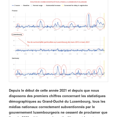
Depuis le début de cette année 2021 et depuis que nous
disposons des premiers chiffres concernant les statistiques
démographiques au Grand-Duché du Luxembourg, tous les
médias nationaux correctement subventionnés par le
gouvernement luxembourgeois ne cessent de proclamer que