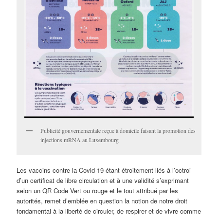
Publicité gouvernementale reçue à domicile faisant la promotion des
injections mRNA au Luxembourg
Les vaccins contre la Covid-19 étant étroitement liés à l’octroi
d’un certificat de libre circulation et à une validité s’exprimant
selon un QR Code Vert ou rouge et le tout attribué par les
autorités, remet d’emblée en question la notion de notre droit
fondamental à la liberté de circuler, de respirer et de vivre comme