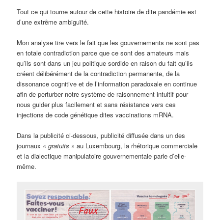
Tout ce qui tourne autour de cette histoire de dite pandémie est
d’une extrême ambiguïté.
Mon analyse tire vers le fait que les gouvernements ne sont pas
en totale contradiction parce que ce sont des amateurs mais
qu’ils sont dans un jeu politique sordide en raison du fait qu’ils
créent délibérément de la contradiction permanente, de la
dissonance cognitive et de l’information paradoxale en continue
afin de perturber notre système de raisonnement intuitif pour
nous guider plus facilement et sans résistance vers ces
injections de code génétique dites vaccinations mRNA.
Dans la publicité ci-dessous, publicité diffusée dans un des
journaux
« gratuits »
au Luxembourg, la rhétorique commerciale
et la dialectique manipulatoire gouvernementale parle d’elle-
même.