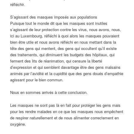
réfléchir.
S’agissant des masques imposés aux populations
Puisque tout le monde dit que les masques sont inutiles
s’agissant de leur protection contre les virus, nous avons, nous,
ici au Luxembourg, réfléchi à quoi alors les masques pouvaient
bien être utile et nous avons réfléchi en nous mettant dans la
tête des gens qui mentent, des gens qui occultent qu’il existe
des traitements, qui diminuent les budgets des hôpitaux, qui
ferment des lits de réanimation, qui censure la liberté
d’expression et qui semblent davantage être des gens malsains
animés par l’avidité et la cupidité que des gens doués d’empathie
agissant pour le bien commun.
Nous en sommes arrivés à cette conclusion.
Les masques ne sont pas là en fait pour protéger les gens mais
pour les rendre malades en ce que les masques nous empêchent
de respirer naturellement et de nous alimenter correctement en
oxygène.