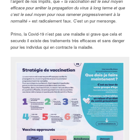
l’argent de nos impôts, que
« la vaccination est le seul moyen
efficace pour arrêter la propagation du virus à long terme et que
c’est le seul moyen pour nous ramener progressivement à la
normalité »
est radicalement faux. C’est un pur mensonge.
Primo, la Covid-19 n’est pas une maladie si grave que cela et
secundo il existe des traitements très efficaces et sans danger
pour les individus qui en contracte la maladie.