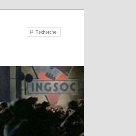
Recherche