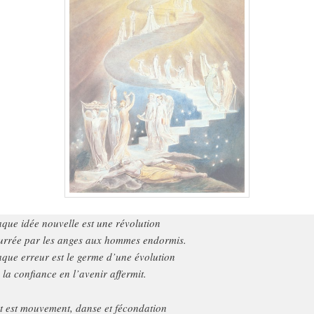
que idée nouvelle est une révolution
urrée par les anges aux hommes endormis.
que erreur est le germe d’une évolution
 la confiance en l’avenir affermit.
t est mouvement, danse et fécondation