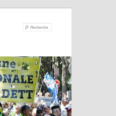
Recherche