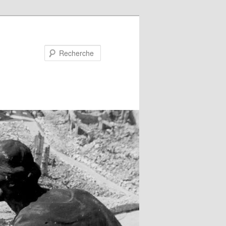
Recherche