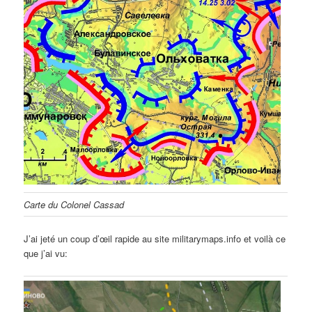
Carte du Colonel Cassad
J’ai jeté un coup d’œil rapide au site militarymaps.info et voilà ce
que j’ai vu: