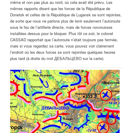
même et non pas plus au nord, où cela avait été prévu. Les
mêmes rapports disent que les forces de la République de
Donetsk et celles de la République de Lugansk se sont rejointes,
de sorte que nous ne parlons plus de tenir seulement l’autoroute
sous le feu de l’artillerie directe, mais de forces novorusses
installées dessus pour le bloquer. Plus tôt ce soir, le colonel
CASSAD rapportait que l’autoroute n’était toujours pas fermée,
mais si vous regardez sa carte, vous pouvez voir clairement
l’endroit où les deux forces se sont rejointes quelques heures
plus tard (à droite du mot ДЕБАЛЬЦЕВО sur la carte).