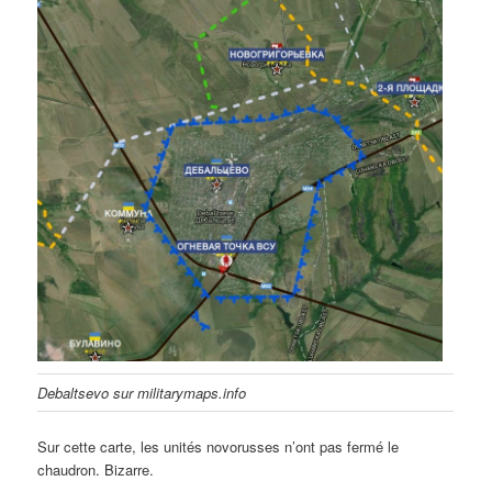
Debaltsevo sur militarymaps.info
Sur cette carte, les unités novorusses n’ont pas fermé le
chaudron. Bizarre.