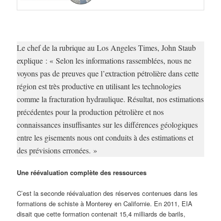
Le chef de la rubrique au Los Angeles Times, John Staub
explique :
« Selon les informations rassemblées, nous ne
voyons pas de preuves que l’extraction pétrolière dans cette
région est très productive en utilisant les technologies
comme la fracturation hydraulique. Résultat, nos estimations
précédentes pour la production pétrolière et nos
connaissances insuffisantes sur les différences géologiques
entre les gisements nous ont conduits à des estimations et
des prévisions erronées. »
Une réévaluation complète des ressources
C’est la seconde réévaluation des réserves contenues dans les
formations de schiste à Monterey en Californie. En 2011, EIA
disait que cette formation contenait 15,4 milliards de barils,