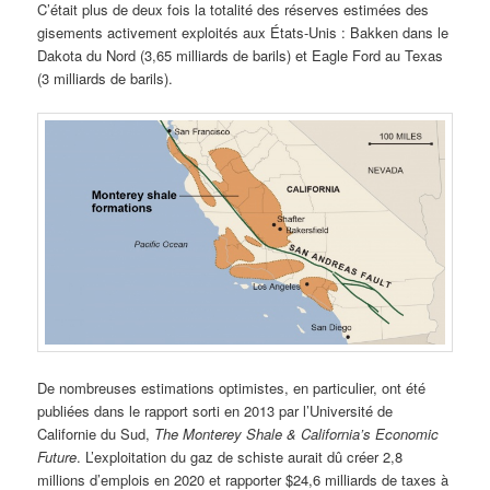
C’était plus de deux fois la totalité des réserves estimées des
gisements activement exploités aux États-Unis : Bakken dans le
Dakota du Nord (3,65 milliards de barils) et Eagle Ford au Texas
(3 milliards de barils).
De nombreuses estimations optimistes, en particulier, ont été
publiées dans le rapport sorti en 2013 par l’Université de
Californie du Sud,
The Monterey Shale & California’s Economic
Future
. L’exploitation du gaz de schiste aurait dû créer 2,8
millions d’emplois en 2020 et rapporter $24,6 milliards de taxes à