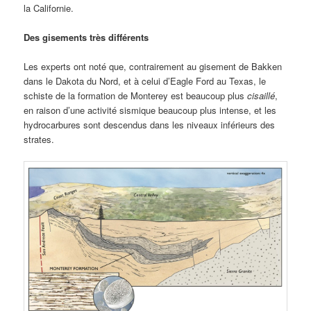
la Californie.
Des gisements très différents
Les experts ont noté que, contrairement au gisement de Bakken
dans le Dakota du Nord, et à celui d’Eagle Ford au Texas, le
schiste de la formation de Monterey est beaucoup plus
cisaillé
,
en raison d’une activité sismique beaucoup plus intense, et les
hydrocarbures sont descendus dans les niveaux inférieurs des
strates.