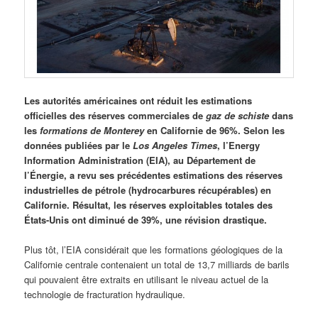
Les autorités américaines ont réduit les estimations
officielles des réserves commerciales de
gaz de schiste
dans
les
formations de Monterey
en Californie de 96%. Selon les
données publiées par le
Los Angeles Times
, l’Energy
Information Administration (EIA), au Département de
l’Énergie, a revu ses précédentes estimations des réserves
industrielles de pétrole (hydrocarbures récupérables) en
Californie. Résultat, les réserves exploitables totales des
États-Unis ont diminué de 39%, une révision drastique.
Plus tôt, l’EIA considérait que les formations géologiques de la
Californie centrale contenaient un total de 13,7 milliards de barils
qui pouvaient être extraits en utilisant le niveau actuel de la
technologie de fracturation hydraulique.