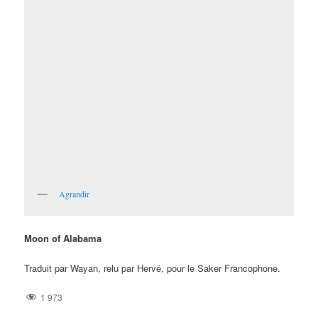
Agrandir
Moon of Alabama
Traduit par Wayan, relu par Hervé, pour le Saker Francophone.
1 973