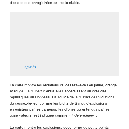
d’explosions enregistrées est resté stable.
Agrandir
La carte montre les violations du cessez-le-feu en jaune, orange
et rouge. La plupart d’entre elles apparaissent du côté des
républiques du Donbass. La source de la plupart des violations
du cessez-le-feu, comme les bruits de tirs ou d’explosions
enregistrés par les caméras, les drones ou entendus par les
observateurs, est indiquée comme «
indéterminée
« .
La carte montre les explosions, sous forme de petits points