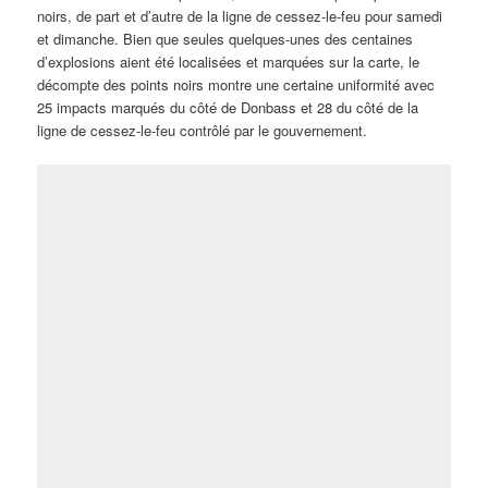
noirs, de part et d’autre de la ligne de cessez-le-feu pour samedi
et dimanche. Bien que seules quelques-unes des centaines
d’explosions aient été localisées et marquées sur la carte, le
décompte des points noirs montre une certaine uniformité avec
25 impacts marqués du côté de Donbass et 28 du côté de la
ligne de cessez-le-feu contrôlé par le gouvernement.