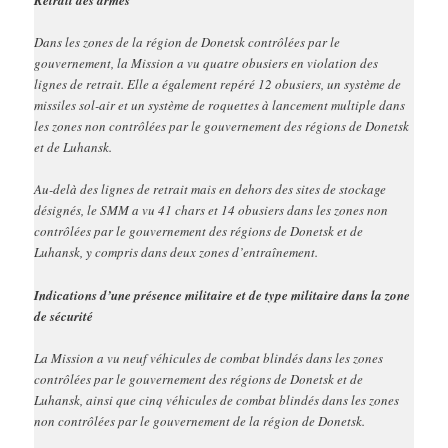
Retrait des armes
Dans les zones de la région de Donetsk contrôlées par le
gouvernement, la Mission a vu quatre obusiers en violation des
lignes de retrait. Elle a également repéré 12 obusiers, un système de
missiles sol-air et un système de roquettes à lancement multiple dans
les zones non contrôlées par le gouvernement des régions de Donetsk
et de Luhansk.
Au-delà des lignes de retrait mais en dehors des sites de stockage
désignés, le SMM a vu 41 chars et 14 obusiers dans les zones non
contrôlées par le gouvernement des régions de Donetsk et de
Luhansk, y compris dans deux zones d’entraînement.
Indications d’une présence militaire et de type militaire dans la zone
de sécurité
La Mission a vu neuf véhicules de combat blindés dans les zones
contrôlées par le gouvernement des régions de Donetsk et de
Luhansk, ainsi que cinq véhicules de combat blindés dans les zones
non contrôlées par le gouvernement de la région de Donetsk.