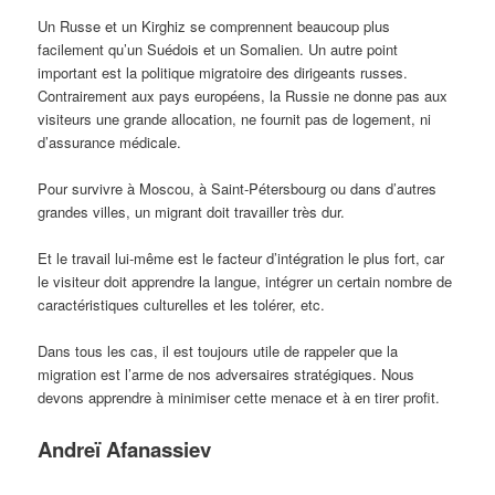
Un Russe et un Kirghiz se comprennent beaucoup plus
facilement qu’un Suédois et un Somalien. Un autre point
important est la politique migratoire des dirigeants russes.
Contrairement aux pays européens, la Russie ne donne pas aux
visiteurs une grande allocation, ne fournit pas de logement, ni
d’assurance médicale.
Pour survivre à Moscou, à Saint-Pétersbourg ou dans d’autres
grandes villes, un migrant doit travailler très dur.
Et le travail lui-même est le facteur d’intégration le plus fort, car
le visiteur doit apprendre la langue, intégrer un certain nombre de
caractéristiques culturelles et les tolérer, etc.
Dans tous les cas, il est toujours utile de rappeler que la
migration est l’arme de nos adversaires stratégiques. Nous
devons apprendre à minimiser cette menace et à en tirer profit.
Andreï Afanassiev