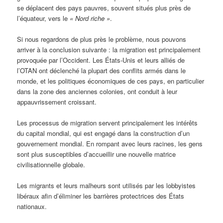
se déplacent des pays pauvres, souvent situés plus près de
l’équateur, vers le
« Nord riche »
.
Si nous regardons de plus près le problème, nous pouvons
arriver à la conclusion suivante : la migration est principalement
provoquée par l’Occident. Les États-Unis et leurs alliés de
l’OTAN ont déclenché la plupart des conflits armés dans le
monde, et les politiques économiques de ces pays, en particulier
dans la zone des anciennes colonies, ont conduit à leur
appauvrissement croissant.
Les processus de migration servent principalement les intérêts
du capital mondial, qui est engagé dans la construction d’un
gouvernement mondial. En rompant avec leurs racines, les gens
sont plus susceptibles d’accueillir une nouvelle matrice
civilisationnelle globale.
Les migrants et leurs malheurs sont utilisés par les lobbyistes
libéraux afin d’éliminer les barrières protectrices des États
nationaux.