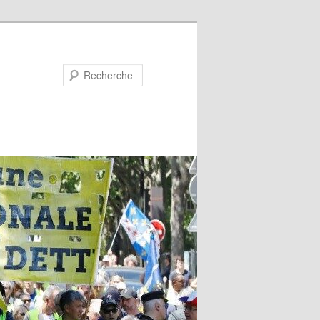
Recherche