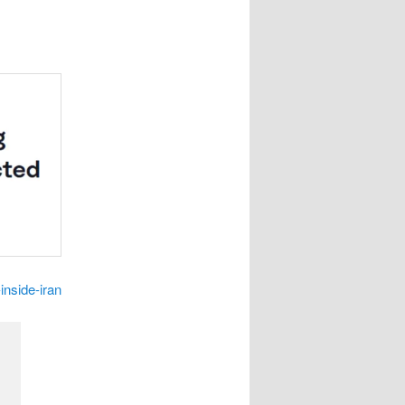
inside-iran