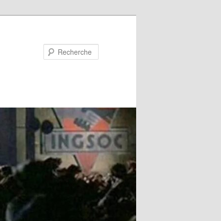
Recherche