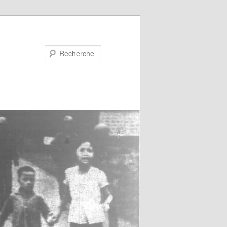
Recherche