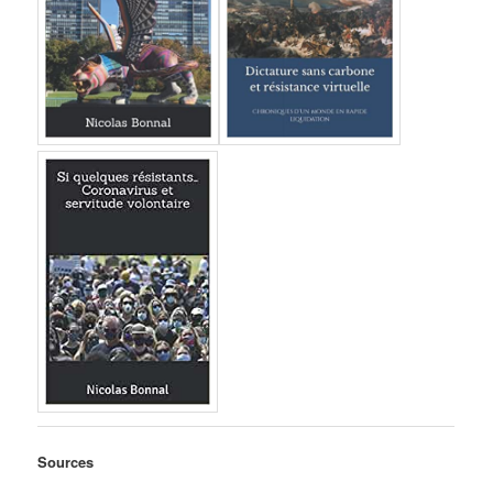
Sources