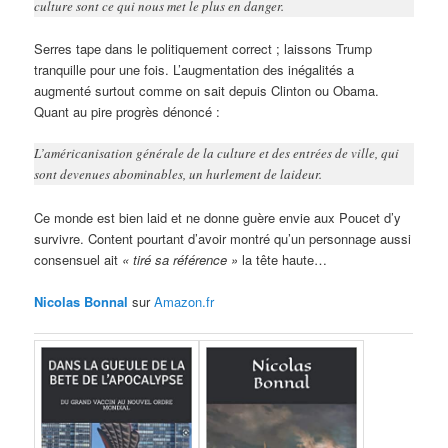
culture sont ce qui nous met le plus en danger.
Serres tape dans le politiquement correct ; laissons Trump
tranquille pour une fois. L’augmentation des inégalités a
augmenté surtout comme on sait depuis Clinton ou Obama.
Quant au pire progrès dénoncé :
L’américanisation générale de la culture et des entrées de ville, qui
sont devenues abominables, un hurlement de laideur.
Ce monde est bien laid et ne donne guère envie aux Poucet d’y
survivre. Content pourtant d’avoir montré qu’un personnage aussi
consensuel ait
« tiré sa référence »
la tête haute…
Nicolas Bonnal
sur
Amazon.fr