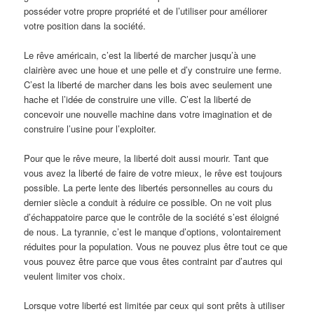
posséder votre propre propriété et de l’utiliser pour améliorer
votre position dans la société.
Le rêve américain, c’est la liberté de marcher jusqu’à une
clairière avec une houe et une pelle et d’y construire une ferme.
C’est la liberté de marcher dans les bois avec seulement une
hache et l’idée de construire une ville. C’est la liberté de
concevoir une nouvelle machine dans votre imagination et de
construire l’usine pour l’exploiter.
Pour que le rêve meure, la liberté doit aussi mourir. Tant que
vous avez la liberté de faire de votre mieux, le rêve est toujours
possible. La perte lente des libertés personnelles au cours du
dernier siècle a conduit à réduire ce possible. On ne voit plus
d’échappatoire parce que le contrôle de la société s’est éloigné
de nous. La tyrannie, c’est le manque d’options, volontairement
réduites pour la population. Vous ne pouvez plus être tout ce que
vous pouvez être parce que vous êtes contraint par d’autres qui
veulent limiter vos choix.
Lorsque votre liberté est limitée par ceux qui sont prêts à utiliser