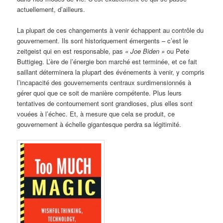
actuellement, d’ailleurs.
La plupart de ces changements à venir échappent au contrôle du
gouvernement. Ils sont historiquement émergents – c’est le
zeitgeist qui en est responsable, pas
« Joe Biden »
ou Pete
Buttigieg. L’ère de l’énergie bon marché est terminée, et ce fait
saillant déterminera la plupart des événements à venir, y compris
l’incapacité des gouvernements centraux surdimensionnés à
gérer quoi que ce soit de manière compétente. Plus leurs
tentatives de contournement sont grandioses, plus elles sont
vouées à l’échec. Et, à mesure que cela se produit, ce
gouvernement à échelle gigantesque perdra sa légitimité.