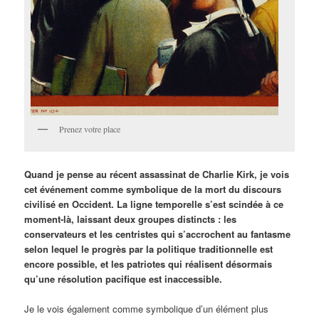
Prenez votre place
Quand je pense au récent assassinat de Charlie Kirk, je vois
cet événement comme symbolique de la mort du discours
civilisé en Occident. La ligne temporelle s’est scindée à ce
moment-là, laissant deux groupes distincts : les
conservateurs et les centristes qui s’accrochent au fantasme
selon lequel le progrès par la politique traditionnelle est
encore possible, et les patriotes qui réalisent désormais
qu’une résolution pacifique est inaccessible.
Je le vois également comme symbolique d’un élément plus