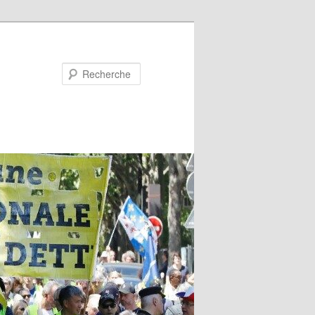
Recherche