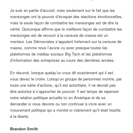
Je suis en partie d’accord, mais seulement sur le fait que les
mensonges ont le pouvoir d’évoquer des réactions émotionnelles,
mais la seule façon de combattre les mensonges est de dire la
vérité. Quiconque affirme que la meilleure façon de combattre les
mensonges est de recourir à la censure de masse est un
menteur. Les Démocrates s’appuient fortement sur la censure de
masse, comme nous l’avons vu avec presque toutes les
plateformes de médias sociaux Big Tech et les plateformes
d’information des entreprises au cours des dernières années.
En résumé, lorsque quelqu’un vous dit exactement qui il est,
vous devez le croire. Lorsqu’un groupe de personnes montre, par
toute une série d’actions, qu’il est autoritaire, il ne devrait pas
être autorisé à s’approcher du pouvoir. Il est temps de repenser
notre relation politique actuelle ici en Amérique et de se
demander si nous devons ou non continuer à vivre avec un
mouvement politique qui a montré si clairement qu’il était hostile
à la liberté.
Brandon Smith