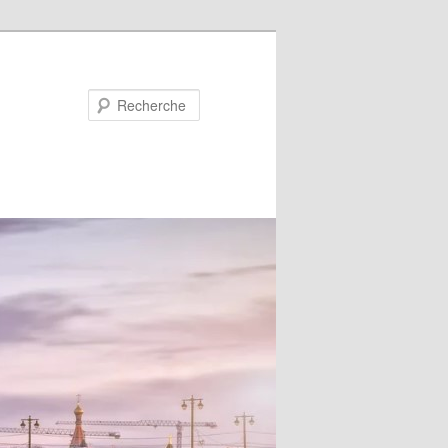
Recherche