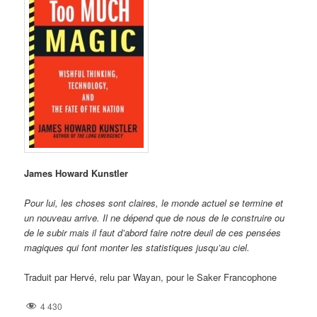
James Howard Kunstler
Pour lui, les choses sont claires, le monde actuel se termine et
un nouveau arrive. Il ne dépend que de nous de le construire ou
de le subir mais il faut d’abord faire notre deuil de ces pensées
magiques qui font monter les statistiques jusqu’au ciel.
Traduit par Hervé, relu par Wayan, pour le Saker Francophone
4 430