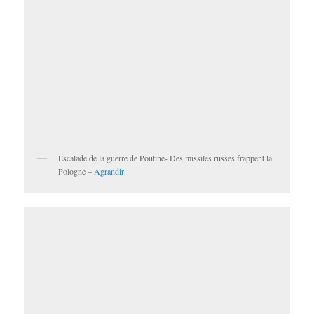
Escalade de la guerre de Poutine- Des missiles russes frappent la
Pologne –
Agrandir