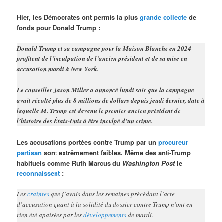
Hier, les Démocrates ont permis la plus
grande collecte
de
fonds pour Donald Trump :
Donald Trump et sa campagne pour la Maison Blanche en 2024
profitent de l’inculpation de l’ancien président et de sa mise en
accusation mardi à New York.
Le conseiller Jason Miller a annoncé lundi soir que la campagne
avait récolté plus de 8 millions de dollars depuis jeudi dernier, date à
laquelle M. Trump est devenu le premier ancien président de
l’histoire des États-Unis à être inculpé d’un crime.
Les accusations portées contre Trump par un
procureur
partisan
sont extrêmement faibles. Même des anti-Trump
habituels comme Ruth Marcus du
Washington Post
le
reconnaissent
:
Les
craintes
que j’avais dans les semaines précédant l’acte
d’accusation quant à la solidité du dossier contre Trump n’ont en
rien été apaisées par les
développements
de mardi.