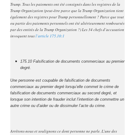
Trump. Tous les paiements ont été consignés dans les registres de la
Trump Organization (peut-être parce que la Trump Organization tient
également des registres pour Trump personnellement ? Parce que tout
ou partie des paiements personnels ont été ultérieurement remboursés
par des entités de la Trump Organization ?) Les 34 chefs d’accusation
invoquent tous
l’article 175.10:1
175.10 Falsification de documents commerciaux au premier
degré.
Une personne est coupable de falsification de documents
commerciaux au premier degré lorsqu’elle commet le crime de
falsification de documents commerciaux au second degré, et
lorsque son intention de frauder inclut l’intention de commettre un
autre crime ou d’aider ou de dissimuler l’acte du crime.
Arrêtons-nous et soulignons ce dont personne ne parle. L’une des