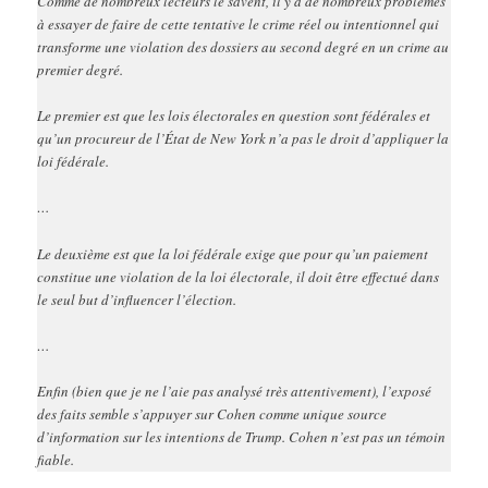
Comme de nombreux lecteurs le savent, il y a de nombreux problèmes
à essayer de faire de cette tentative le crime réel ou intentionnel qui
transforme une violation des dossiers au second degré en un crime au
premier degré.
Le premier est que les lois électorales en question sont fédérales et
qu’un procureur de l’État de New York n’a pas le droit d’appliquer la
loi fédérale.
…
Le deuxième est que la loi fédérale exige que pour qu’un paiement
constitue une violation de la loi électorale, il doit être effectué dans
le seul but d’influencer l’élection.
…
Enfin (bien que je ne l’aie pas analysé très attentivement), l’exposé
des faits semble s’appuyer sur Cohen comme unique source
d’information sur les intentions de Trump. Cohen n’est pas un témoin
fiable.