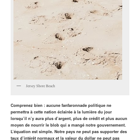
Jersey Shore Beach
Comprenez bien : aucune fanfaronnade politique ne
permettra à cette nation éclairée à la lumière du jour
lorsqu’il n’y aura plus d’argent, plus de crédit et plus aucun
moyen de nourrir le blob qui a mangé notre gouvernement.
L’équation est simple. Notre pays ne peut pas supporter des
taux d’intérêt normaux et la valeur du dollar ne peut pas