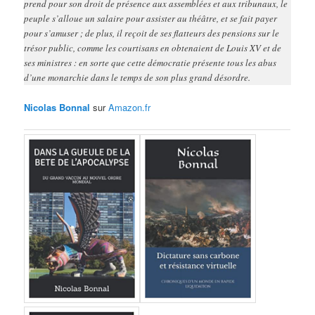
prend pour son droit de présence aux assemblées et aux tribunaux, le
peuple s’alloue un salaire pour assister au théâtre, et se fait payer
pour s’amuser ; de plus, il reçoit de ses flatteurs des pensions sur le
trésor public, comme les courtisans en obtenaient de Louis XV et de
ses ministres : en sorte que cette démocratie présente tous les abus
d’une monarchie dans le temps de son plus grand désordre.
Nicolas Bonnal
sur
Amazon.fr