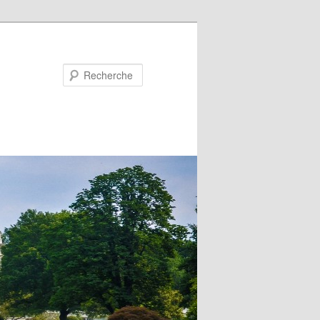
Recherche