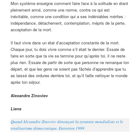
Mon système enseigne comment faire face à la solitude en étant
pleinement armé, comme une norme, contre ce qui est
inévitable, comme une condition qui a ses indéniables mérites :
indépendance, détachement, contemplation, mépris de la perte,
acceptation de la mort.
Il faut vivre dans un état d’acceptation constante de la mort.
Chaque jour, tu dois vivre comme s’il était le dernier. Essaie de
faire en sorte que ta vie se termine pour qu’après toi, il ne reste
plus rien. Essaie de partir de sorte que personne ne remarque ton
départ, et que les gens ne soient pas fâchés d’apprendre que tu
as laissé des ordures derrière toi, et qu’il faille nettoyer le monde
après ton séjour.
Alexandre Zinoviev
Liens
Quand Alexandre Zinoviev dénonçait la tyrannie mondialiste et le
totalitarisme démocratique. Entretien 1999