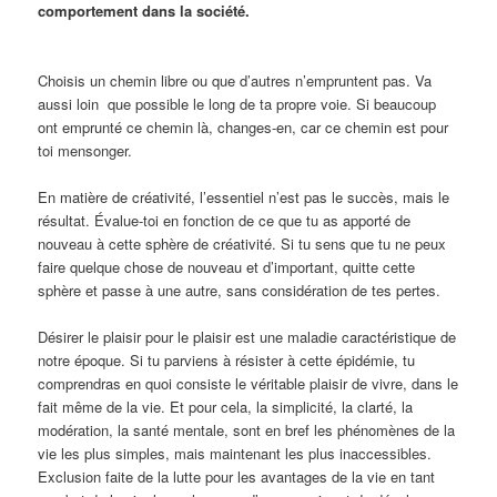
comportement dans la société.
Choisis un chemin libre ou que d’autres n’empruntent pas. Va
aussi loin que possible le long de ta propre voie. Si beaucoup
ont emprunté ce chemin là, changes-en, car ce chemin est pour
toi mensonger.
En matière de créativité, l’essentiel n’est pas le succès, mais le
résultat. Évalue-toi en fonction de ce que tu as apporté de
nouveau à cette sphère de créativité. Si tu sens que tu ne peux
faire quelque chose de nouveau et d’important, quitte cette
sphère et passe à une autre, sans considération de tes pertes.
Désirer le plaisir pour le plaisir est une maladie caractéristique de
notre époque. Si tu parviens à résister à cette épidémie, tu
comprendras en quoi consiste le véritable plaisir de vivre, dans le
fait même de la vie. Et pour cela, la simplicité, la clarté, la
modération, la santé mentale, sont en bref les phénomènes de la
vie les plus simples, mais maintenant les plus inaccessibles.
Exclusion faite de la lutte pour les avantages de la vie en tant